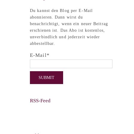
Du kannst den Blog per E-Mail
abonnieren. Dann wirst du
benachrichtigt, wenn ein neuer Beitrag
erschienen ist. Das Abo ist kostenlos,
unverbindlich und jederzeit wieder
abbestellbar.
E-Mail*
RSS-Feed