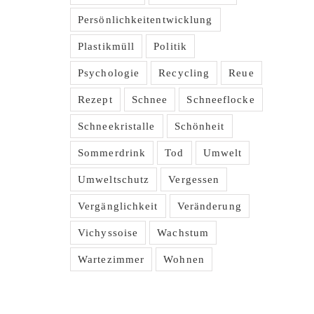
Persönlichkeitentwicklung
Plastikmüll
Politik
Psychologie
Recycling
Reue
Rezept
Schnee
Schneeflocke
Schneekristalle
Schönheit
Sommerdrink
Tod
Umwelt
Umweltschutz
Vergessen
Vergänglichkeit
Veränderung
Vichyssoise
Wachstum
Wartezimmer
Wohnen