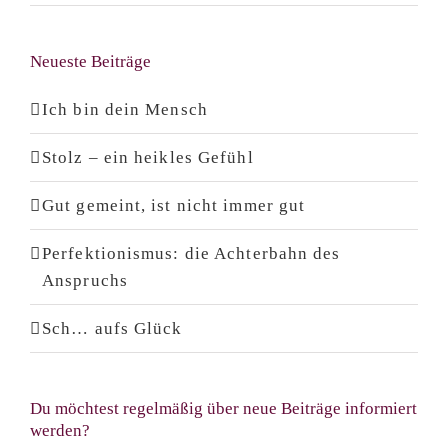
Neueste Beiträge
Ich bin dein Mensch
Stolz – ein heikles Gefühl
Gut gemeint, ist nicht immer gut
Perfektionismus: die Achterbahn des
Anspruchs
Sch… aufs Glück
Du möchtest regelmäßig über neue Beiträge informiert
werden?