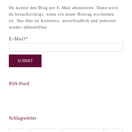
Du kannst den Blog per E-Mail abonnieren. Dann wirst
du benachrichtigt, wenn ein neuer Beitrag erschienen
ist. Das Abo ist kostenlos, unverbindlich und jederzeit
wieder abbestellbar.
E-Mail*
RSS-Feed
Schlagwörter