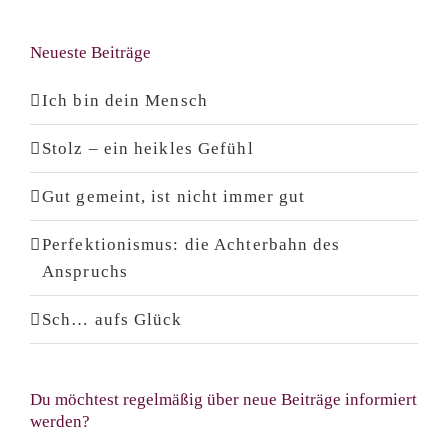
Neueste Beiträge
Ich bin dein Mensch
Stolz – ein heikles Gefühl
Gut gemeint, ist nicht immer gut
Perfektionismus: die Achterbahn des
Anspruchs
Sch… aufs Glück
Du möchtest regelmäßig über neue Beiträge informiert
werden?