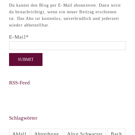
Du kannst den Blog per E-Mail abonnieren. Dann wirst
du benachrichtigt, wenn ein neuer Beitrag erschienen
ist. Das Abo ist kostenlos, unverbindlich und jederzeit
wieder abbestellbar.
E-Mail*
RSS-Feed
Schlagwörter
Abfall
Abtreibung
Alice Schwarzer
Bach